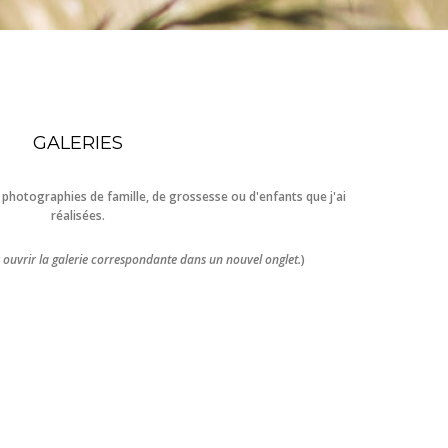
GALERIES
 photographies de famille, de grossesse ou d'enfants que j'ai
réalisées.
 ouvrir la galerie correspondante dans un nouvel onglet.
)