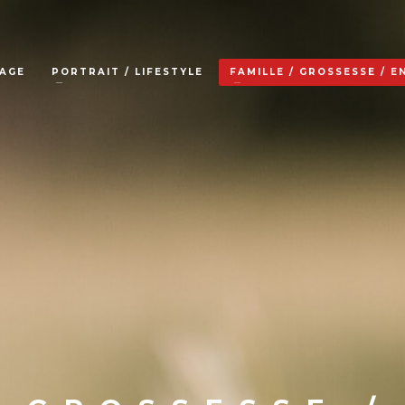
AGE
PORTRAIT / LIFESTYLE
FAMILLE / GROSSESSE / 