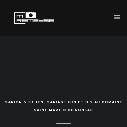
MARION & JULIEN, MARIAGE FUN ET DIY AU DOMAINE
SAINT MARTIN DE RONSAC