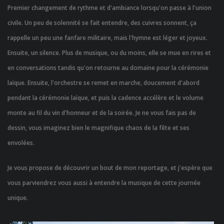
Premier changement de rythme et d'ambiance lorsqu'on passe à l'union
civile. Un peu de solennité se fait entendre, des cuivres sonnent, ça
rappelle un peu une fanfare militaire, mais l'hymne est léger et joyeux.
Ensuite, un silence. Plus de musique, ou du moins, elle se mue en rires et
en conversations tandis qu'on retourne au domaine pour la cérémonie
laïque. Ensuite, l'orchestre se remet en marche, doucement d'abord
pendant la cérémonie laïque, et puis la cadence accélère et le volume
monte au fil du vin d'honneur et de la soirée. Je ne vous fais pas de
dessin, vous imaginez bien le magnifique chaos de la fête et ses
envolées.
Je vous propose de découvrir un bout de mon reportage, et j'espère que
vous parviendrez vous aussi à entendre la musique de cette journée
unique.